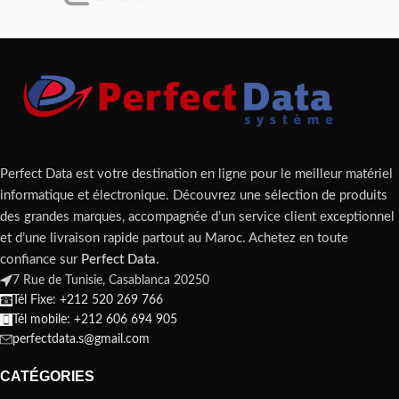
Perfect Data est votre destination en ligne pour le meilleur matériel
informatique et électronique. Découvrez une sélection de produits
des grandes marques, accompagnée d’un service client exceptionnel
et d’une livraison rapide partout au Maroc. Achetez en toute
confiance sur
Perfect Data
.
7 Rue de Tunisie, Casablanca 20250
Tél Fixe: +212 520 269 766
Tél mobile: +212 606 694 905
perfectdata.s@gmail.com
CATÉGORIES