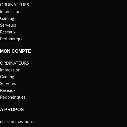
ORDINATEURS
Impression
Gaming
Serveurs
Réseaux
Périphériques
MON COMPTE
ORDINATEURS
Impression
Gaming
Serveurs
Réseaux
Périphériques
A PROPOS
qui-sommes-nous