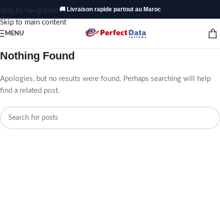
🚚 Livraison rapide partout au Maroc
Skip to navigation
Skip to main content
MENU
Nothing Found
Apologies, but no results were found. Perhaps searching will help
find a related post.