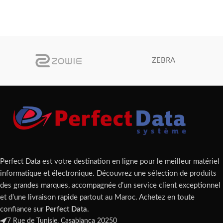
ZEBRA
Perfect Data est votre destination en ligne pour le meilleur matériel
informatique et électronique. Découvrez une sélection de produits
des grandes marques, accompagnée d’un service client exceptionnel
et d’une livraison rapide partout au Maroc. Achetez en toute
confiance sur
Perfect Data
.
7 Rue de Tunisie, Casablanca 20250