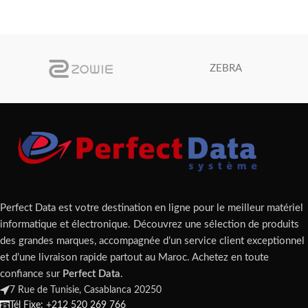
ZEBRA
Perfect Data est votre destination en ligne pour le meilleur matériel
informatique et électronique. Découvrez une sélection de produits
des grandes marques, accompagnée d’un service client exceptionnel
et d’une livraison rapide partout au Maroc. Achetez en toute
confiance sur
Perfect Data
.
7 Rue de Tunisie, Casablanca 20250
Tél Fixe: +212 520 269 766