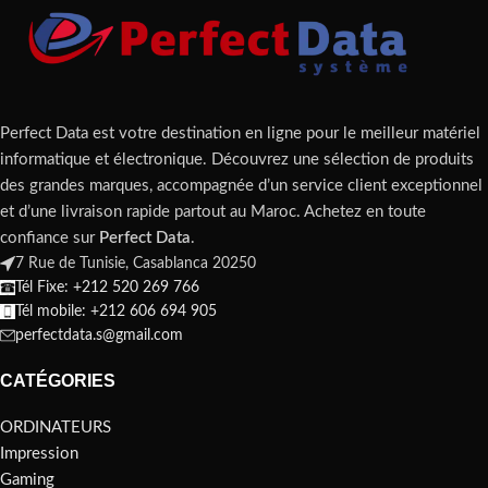
Perfect Data est votre destination en ligne pour le meilleur matériel
informatique et électronique. Découvrez une sélection de produits
des grandes marques, accompagnée d’un service client exceptionnel
et d’une livraison rapide partout au Maroc. Achetez en toute
confiance sur
Perfect Data
.
7 Rue de Tunisie, Casablanca 20250
Tél Fixe: +212 520 269 766
Tél mobile: +212 606 694 905
perfectdata.s@gmail.com
CATÉGORIES
ORDINATEURS
Impression
Gaming