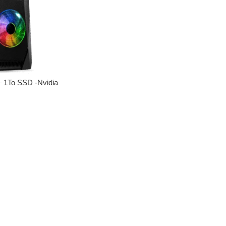
 1To SSD -Nvidia