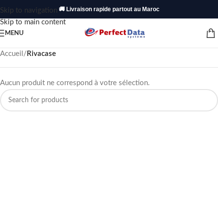
🚚 Livraison rapide partout au Maroc
Skip to navigation
Skip to main content
MENU
Accueil
/
Rivacase
Aucun produit ne correspond à votre sélection.