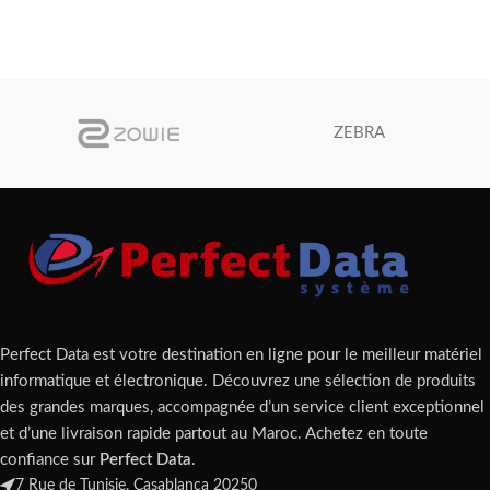
ZEBRA
Perfect Data est votre destination en ligne pour le meilleur matériel
informatique et électronique. Découvrez une sélection de produits
des grandes marques, accompagnée d’un service client exceptionnel
et d’une livraison rapide partout au Maroc. Achetez en toute
confiance sur
Perfect Data
.
7 Rue de Tunisie, Casablanca 20250