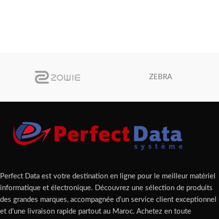
ZEBRA
Perfect Data est votre destination en ligne pour le meilleur matériel
informatique et électronique. Découvrez une sélection de produits
des grandes marques, accompagnée d’un service client exceptionnel
et d’une livraison rapide partout au Maroc. Achetez en toute