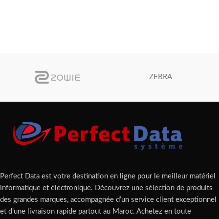
ZEBRA
Perfect Data est votre destination en ligne pour le meilleur matériel
informatique et électronique. Découvrez une sélection de produits
des grandes marques, accompagnée d’un service client exceptionnel
et d’une livraison rapide partout au Maroc. Achetez en toute