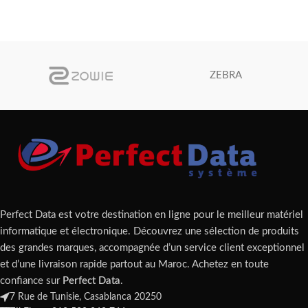
ZEBRA
Perfect Data est votre destination en ligne pour le meilleur matériel
informatique et électronique. Découvrez une sélection de produits
des grandes marques, accompagnée d’un service client exceptionnel
et d’une livraison rapide partout au Maroc. Achetez en toute
confiance sur
Perfect Data
.
7 Rue de Tunisie, Casablanca 20250