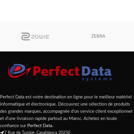
ZEBRA
Perfect Data est votre destination en ligne pour le meilleur matériel
informatique et électronique. Découvrez une sélection de produits
des grandes marques, accompagnée d’un service client exceptionnel
et d’une livraison rapide partout au Maroc. Achetez en toute
confiance sur
Perfect Data
.
7 Rue de Tunisie, Casablanca 20250