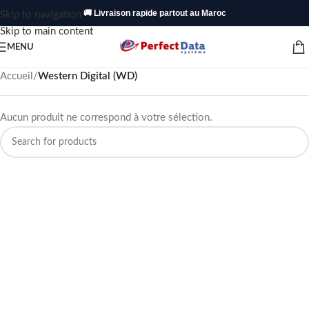
🚚 Livraison rapide partout au Maroc
Skip to navigation
Skip to main content
MENU
Accueil
/
Western Digital (WD)
Aucun produit ne correspond à votre sélection.