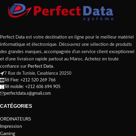
Perfect Data est votre destination en ligne pour le meilleur matériel
informatique et électronique. Découvrez une sélection de produits
des grandes marques, accompagnée d’un service client exceptionnel
et d’une livraison rapide partout au Maroc. Achetez en toute
confiance sur
Perfect Data
.
7 Rue de Tunisie, Casablanca 20250
Tél Fixe: +212 520 269 766
Tél mobile: +212 606 694 905
perfectdata.s@gmail.com
CATÉGORIES
ORDINATEURS
Impression
Gaming