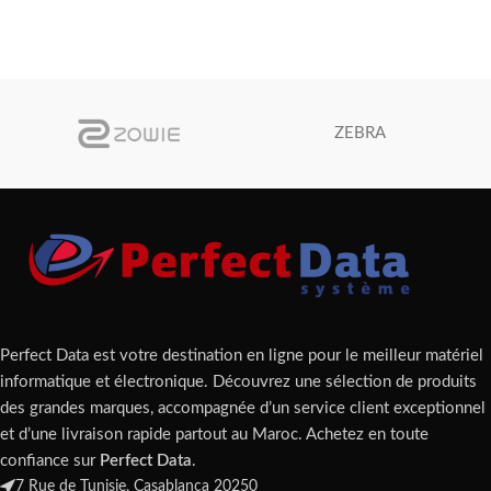
ZEBRA
Perfect Data est votre destination en ligne pour le meilleur matériel
informatique et électronique. Découvrez une sélection de produits
des grandes marques, accompagnée d’un service client exceptionnel
et d’une livraison rapide partout au Maroc. Achetez en toute
confiance sur
Perfect Data
.
7 Rue de Tunisie, Casablanca 20250