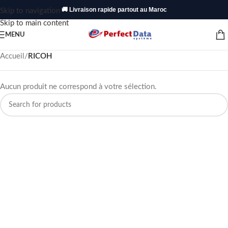
🚚 Livraison rapide partout au Maroc
Skip to navigation
Skip to main content
MENU
Accueil
/
RICOH
Aucun produit ne correspond à votre sélection.