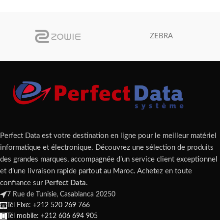
ZEBRA
Perfect Data est votre destination en ligne pour le meilleur matériel
informatique et électronique. Découvrez une sélection de produits
des grandes marques, accompagnée d’un service client exceptionnel
et d’une livraison rapide partout au Maroc. Achetez en toute
confiance sur
Perfect Data
.
7 Rue de Tunisie, Casablanca 20250
Tél Fixe: +212 520 269 766
Tél mobile: +212 606 694 905