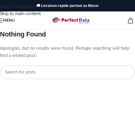
🚚 Livraison rapide partout au Maroc
Skip to navigation
Skip to main content
MENU
Nothing Found
Apologies, but no results were found. Perhaps searching will help
find a related post.