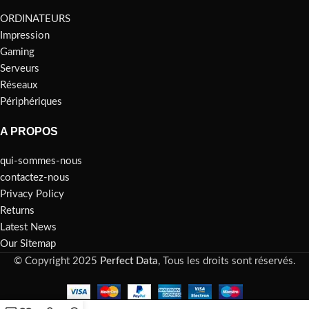
ORDINATEURS
Impression
Gaming
Serveurs
Réseaux
Périphériques
A PROPOS
qui-sommes-nous
contactez-nous
Privacy Policy
Returns
Latest News
Our Sitemap
© Copyright 2025
Perfect Data
, Tous les droits sont réservés.