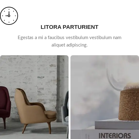
LITORA PARTURIENT
Egestas a mi a faucibus vestibulum vestibulum nam
aliquet adipiscing.