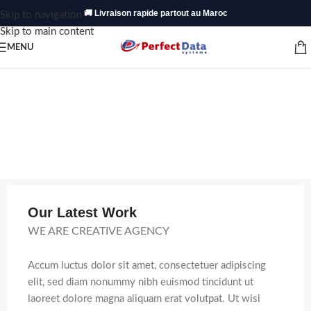
🚚 Livraison rapide partout au Maroc
Skip to navigation
Skip to main content
MENU
Our Latest Work
WE ARE CREATIVE AGENCY
Accum luctus dolor sit amet, consectetuer adipiscing
elit, sed diam nonummy nibh euismod tincidunt ut
laoreet dolore magna aliquam erat volutpat. Ut wisi