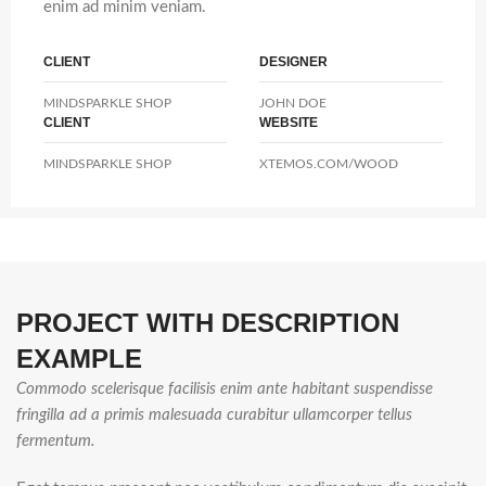
enim ad minim veniam.
CLIENT
DESIGNER
MINDSPARKLE SHOP
JOHN DOE
CLIENT
WEBSITE
MINDSPARKLE SHOP
XTEMOS.COM/WOOD
PROJECT WITH DESCRIPTION
EXAMPLE
Commodo scelerisque facilisis enim ante habitant suspendisse
fringilla ad a primis malesuada curabitur ullamcorper tellus
fermentum.