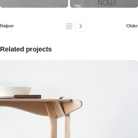
Newer
Older
Related projects