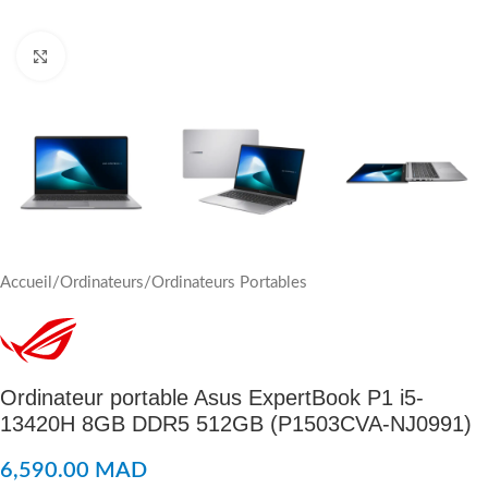
Click to enlarge
Accueil
/
Ordinateurs
/
Ordinateurs Portables
Ordinateur portable Asus ExpertBook P1 i5-
13420H 8GB DDR5 512GB (P1503CVA-NJ0991)
6,590.00
MAD