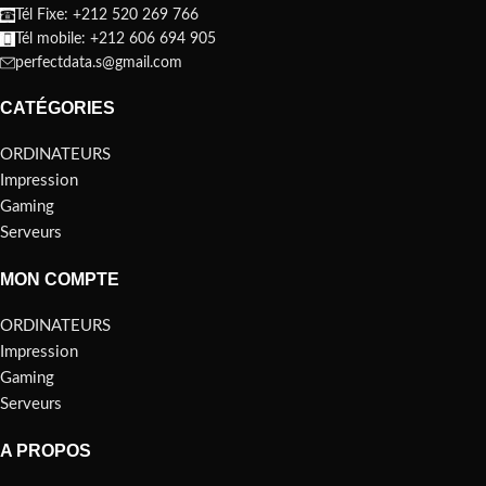
Tél Fixe: +212 520 269 766
Tél mobile: +212 606 694 905
perfectdata.s@gmail.com
CATÉGORIES
ORDINATEURS
Impression
Gaming
Serveurs
MON COMPTE
ORDINATEURS
Impression
Gaming
Serveurs
A PROPOS