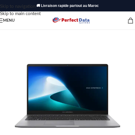
🚚 Livraison rapide partout au Maroc
Skip to navigation
Skip to main content
MENU