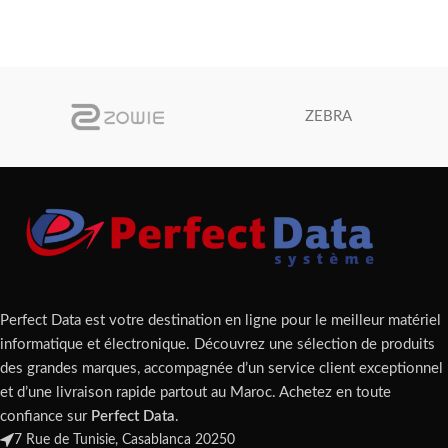
AJOUTER AU PANIER
ZEBRA
Perfect Data est votre destination en ligne pour le meilleur matériel
informatique et électronique. Découvrez une sélection de produits
des grandes marques, accompagnée d’un service client exceptionnel
et d’une livraison rapide partout au Maroc. Achetez en toute
confiance sur
Perfect Data
.
7 Rue de Tunisie, Casablanca 20250