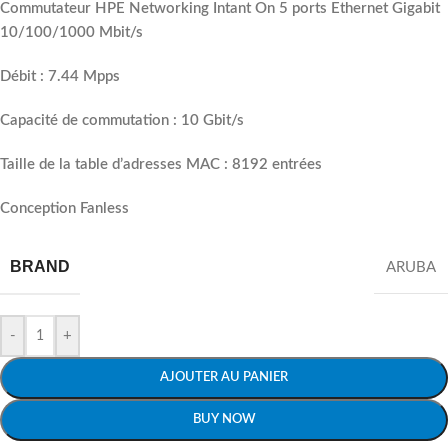
Commutateur HPE Networking Intant On 5 ports Ethernet Gigabit
10/100/1000 Mbit/s
Débit : 7.44 Mpps
Capacité de commutation : 10 Gbit/s
Taille de la table d’adresses MAC : 8192 entrées
Conception Fanless
BRAND
ARUBA
-
+
AJOUTER AU PANIER
BUY NOW