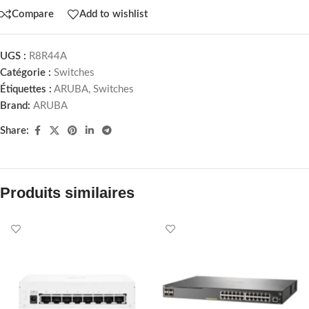
Compare
Add to wishlist
UGS :
R8R44A
Catégorie :
Switches
Étiquettes :
ARUBA
,
Switches
Brand:
ARUBA
Share:
Produits similaires