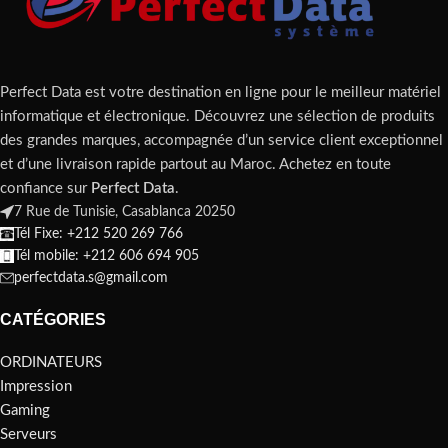
Perfect Data est votre destination en ligne pour le meilleur matériel
informatique et électronique. Découvrez une sélection de produits
des grandes marques, accompagnée d’un service client exceptionnel
et d’une livraison rapide partout au Maroc. Achetez en toute
confiance sur
Perfect Data
.
7 Rue de Tunisie, Casablanca 20250
Tél Fixe: +212 520 269 766
Tél mobile: +212 606 694 905
perfectdata.s@gmail.com
CATÉGORIES
ORDINATEURS
Impression
Gaming
Serveurs