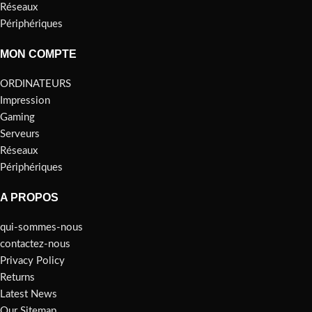
Réseaux
Périphériques
MON COMPTE
ORDINATEURS
Impression
Gaming
Serveurs
Réseaux
Périphériques
A PROPOS
qui-sommes-nous
contactez-nous
Privacy Policy
Returns
Latest News
Our Sitemap