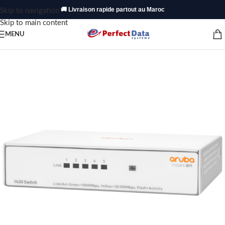
🚚 Livraison rapide partout au Maroc
Skip to navigation
Skip to main content
MENU