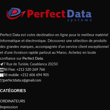
Perfect Data est votre destination en ligne pour le meilleur matériel
informatique et électronique. Découvrez une sélection de produits
des grandes marques, accompagnée d’un service client exceptionnel
et d’une livraison rapide partout au Maroc. Achetez en toute
confiance sur
Perfect Data
.
7 Rue de Tunisie, Casablanca 20250
Tél Fixe: +212 520 269 766
Tél mobile: +212 606 694 905
perfectdata.s@gmail.com
CATÉGORIES
ORDINATEURS
Impression