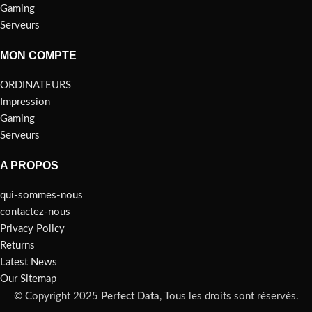
Gaming
Serveurs
MON COMPTE
ORDINATEURS
Impression
Gaming
Serveurs
A PROPOS
qui-sommes-nous
contactez-nous
Privacy Policy
Returns
Latest News
Our Sitemap
© Copyright 2025
Perfect Data
, Tous les droits sont réservés.