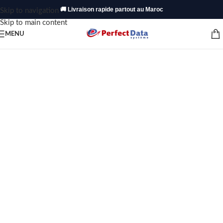
🚚 Livraison rapide partout au Maroc
Skip to navigation
Skip to main content
MENU